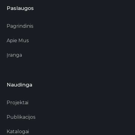
Paslaugos
Pagrindinis
Apie Mus
Įranga
Naudinga
Projektai
Publikacijos
Katalogai