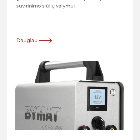
suvirinimo siūlių valymui...
Daugiau