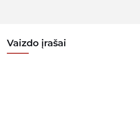
Vaizdo įrašai