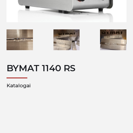
BYMAT 1140 RS
Katalogai