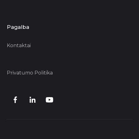
Pagalba
Kontaktai
Privatumo Politika