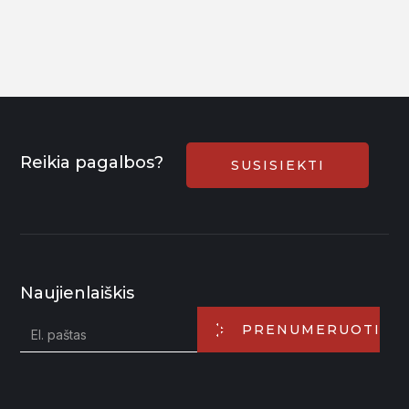
Reikia pagalbos?
SUSISIEKTI
Naujienlaiškis
PRENUMERUOTI